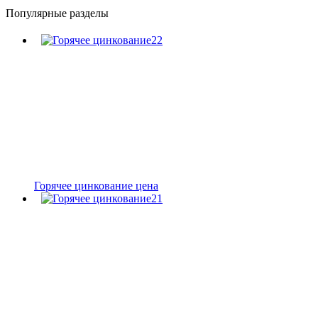
Популярные разделы
Горячее цинкование цена