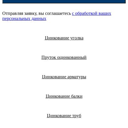
Отправляя заявку, вы соглашаетесь
с обработкой ваших
персональных данных
Цинкование уголка
Пруток оцинкованный
Цинкование арматуры
Цинкование балки
Цинкование труб