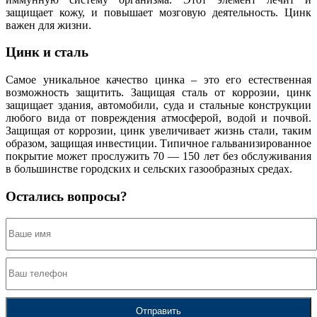
защищает кожу, и повышает мозговую деятельность. Цинк
важен для жизни.
Цинк и сталь
Самое уникальное качество цинка – это его естественная
возможность защитить. Защищая сталь от коррозии, цинк
защищает здания, автомобили, суда и стальные конструкции
любого вида от повреждения атмосферой, водой и почвой.
Защищая от коррозии, цинк увеличивает жизнь стали, таким
образом, защищая инвестиции. Типичное гальванизированное
покрытие может прослужить 70 — 150 лет без обслуживания
в большинстве городских и сельских газообразных средах.
Остались вопросы?