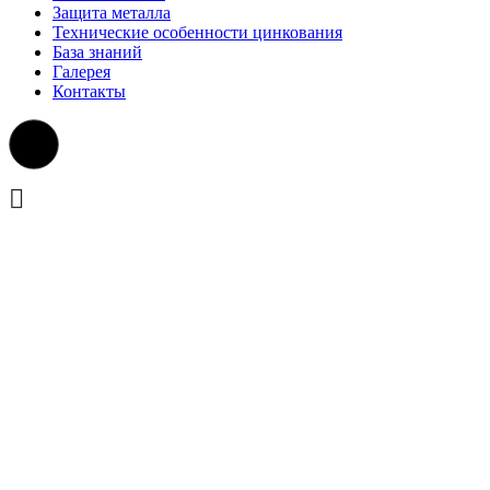
Защита металла
Технические особенности цинкования
База знаний
Галерея
Контакты