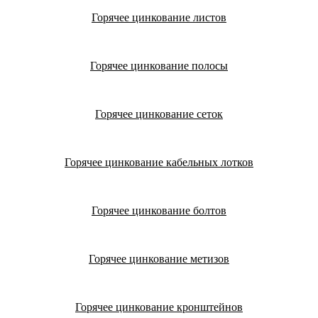
Горячее цинкование листов
Горячее цинкование полосы
Горячее цинкование сеток
Горячее цинкование кабельных лотков
Горячее цинкование болтов
Горячее цинкование метизов
Горячее цинкование кронштейнов