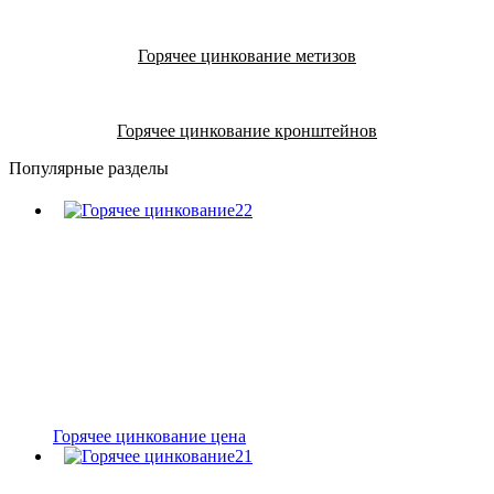
Горячее цинкование метизов
Горячее цинкование кронштейнов
Популярные разделы
Горячее цинкование цена