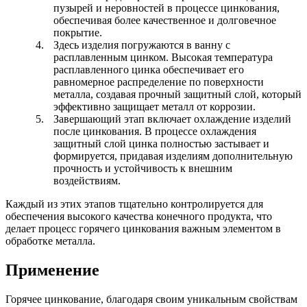
пузырей и неровностей в процессе цинкования,
обеспечивая более качественное и долговечное
покрытие.
Здесь изделия погружаются в ванну с
расплавленным цинком. Высокая температура
расплавленного цинка обеспечивает его
равномерное распределение по поверхности
металла, создавая прочный защитный слой, который
эффективно защищает металл от коррозии.
Завершающий этап включает охлаждение изделий
после цинкования. В процессе охлаждения
защитный слой цинка полностью застывает и
формируется, придавая изделиям дополнительную
прочность и устойчивость к внешним
воздействиям.
Каждый из этих этапов тщательно контролируется для
обеспечения высокого качества конечного продукта, что
делает процесс горячего цинкования важным элементом в
обработке металла.
Применение
Горячее цинкование, благодаря своим уникальным свойствам