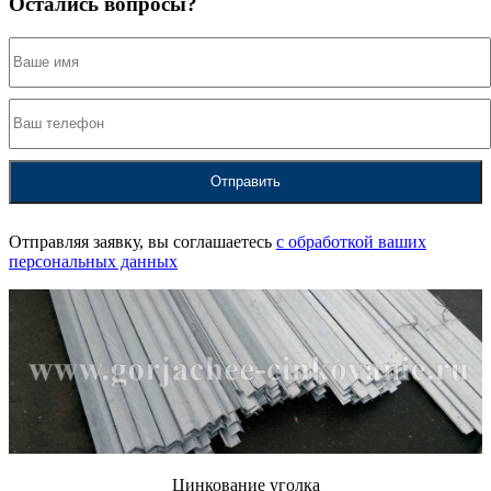
Остались вопросы?
Отправляя заявку, вы соглашаетесь
с обработкой ваших
персональных данных
Цинкование уголка