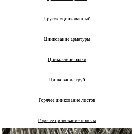
Пруток оцинкованный
Цинкование арматуры
Цинкование балки
Цинкование труб
Горячее цинкование листов
Горячее цинкование полосы