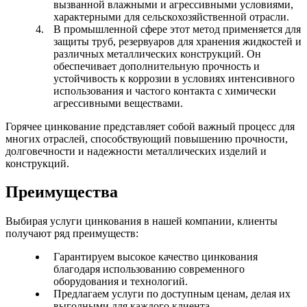
вызванной влажными и агрессивными условиями,
характерными для сельскохозяйственной отрасли.
В промышленной сфере этот метод применяется для
защиты труб, резервуаров для хранения жидкостей и
различных металлических конструкций. Он
обеспечивает дополнительную прочность и
устойчивость к коррозии в условиях интенсивного
использования и частого контакта с химически
агрессивными веществами.
Горячее цинкование представляет собой важный процесс для
многих отраслей, способствующий повышению прочности,
долговечности и надежности металлических изделий и
конструкций.
Преимущества
Выбирая услуги цинкования в нашей компании, клиенты
получают ряд преимуществ:
Гарантируем высокое качество цинкования
благодаря использованию современного
оборудования и технологий.
Предлагаем услуги по доступным ценам, делая их
выгодными для каждого клиента.