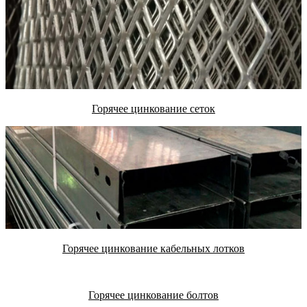
Горячее цинкование сеток
Горячее цинкование кабельных лотков
Горячее цинкование болтов